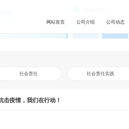
网站首页
公司介绍
公司动态
社会责任
社会责任实践
抗击疫情，我们在行动！