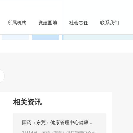
所属机构
党建园地
社会责任
联系我们
相关资讯
国药（东莞）健康管理中心健康讲
座义诊活动走进东莞化物所
7月14日，国药（东莞）健康管理中心医