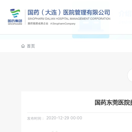
首页
国药东莞医院
2020-12-29 00:00
发布时间：